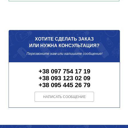
ХОТИТЕ СДЕЛАТЬ ЗАКАЗ
ИЛИ НУЖНА КОНСУЛЬТАЦИЯ?
Перезвоните нам или напишите сообщение!
+38 097 754 17 19
+38 093 123 02 09
+38 095 445 26 79
НАПИСАТЬ СООБЩЕНИЕ