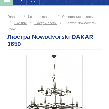
/
/
Главная
Каталог товаров
Освещение интерьера
/
/
/
Люстры
Люстры свечи
Люстра Nowodvorski
DAKAR 3650
Люстра Nowodvorski DAKAR
3650