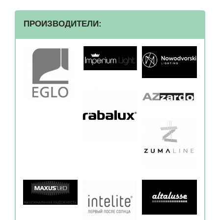
ПРОИЗВОДИТЕЛИ: