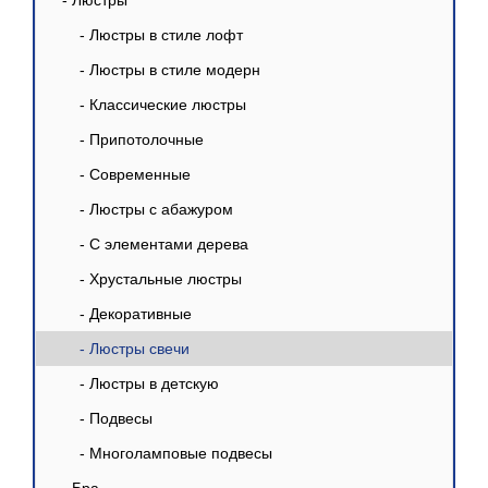
- Люстры
- Люстры в стиле лофт
- Люстры в стиле модерн
- Классические люстры
- Припотолочные
- Современные
- Люстры с абажуром
- С элементами дерева
- Хрустальные люстры
- Декоративные
- Люстры свечи
- Люстры в детскую
- Подвесы
- Многоламповые подвесы