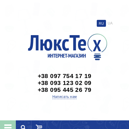
UA
RU
+38 097 754 17 19
+38 093 123 02 09
+38 095 445 26 79
Написать нам