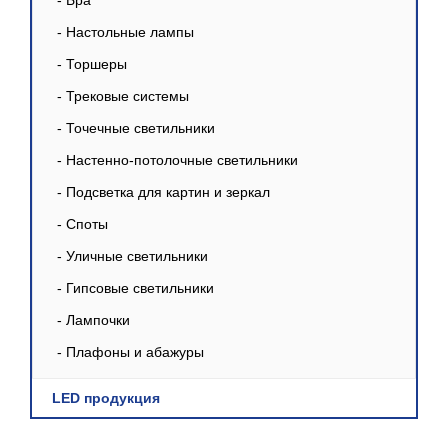
- Бра
- Настольные лампы
- Торшеры
- Трековые системы
- Точечные светильники
- Настенно-потолочные светильники
- Подсветка для картин и зеркал
- Споты
- Уличные светильники
- Гипсовые светильники
- Лампочки
- Плафоны и абажуры
LED продукция